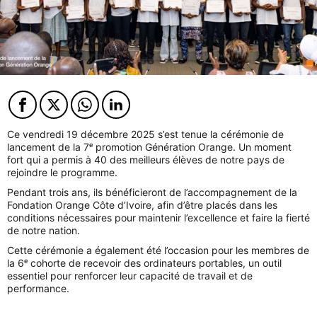
Facebook
Twitter
Twitter
Twitter
Ce vendredi 19 décembre 2025 s’est tenue la cérémonie de
lancement de la 7ᵉ promotion Génération Orange. Un moment
fort qui a permis à 40 des meilleurs élèves de notre pays de
rejoindre le programme.
Pendant trois ans, ils bénéficieront de l’accompagnement de la
Fondation Orange Côte d’Ivoire, afin d’être placés dans les
conditions nécessaires pour maintenir l’excellence et faire la fierté
de notre nation.
Cette cérémonie a également été l’occasion pour les membres de
la 6ᵉ cohorte de recevoir des ordinateurs portables, un outil
essentiel pour renforcer leur capacité de travail et de
performance.