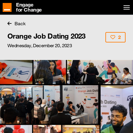
Engage
for Change
Back
Orange Job Dating 2023
2
Wednesday, December 20, 2023