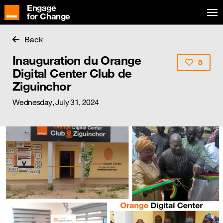
Engage
for Change
Back
Inauguration du Orange
5
Digital Center Club de
Ziguinchor
Wednesday, July 31, 2024