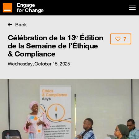
Engage
for Change
Back
Célébration de la 13ᵉ Édition
7
de la Semaine de l’Éthique
& Compliance
Wednesday, October 15, 2025