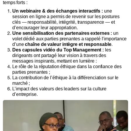
temps forts :
Un webinaire & des échanges interactifs :
une
session en ligne a permis de revenir sur les postures
clés — responsabilité, intégrité, transparence — et
d’encourager leur appropriation.
Une sensibilisation des partenaires externes :
un
volet dédié aux parties prenantes a rappelé l’importance
d’une
chaîne de valeur intègre et responsable
.
Des capsules vidéo du Top Management :
les
dirigeants ont partagé leur vision à travers des
messages inspirants, mettant en lumière :
Le rôle de la réputation éthique dans la confiance des
parties prenantes ;
La contribution de l’éthique à la différenciation sur le
marché ;
L’impact des valeurs des leaders sur la culture
d’entreprise.