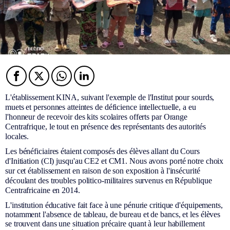
Facebook
Twitter
Twitter
Twitter
L'établissement KINA, suivant l'exemple de l'Institut pour sourds,
muets et personnes atteintes de déficience intellectuelle, a eu
l'honneur de recevoir des kits scolaires offerts par Orange
Centrafrique, le tout en présence des représentants des autorités
locales.
Les bénéficiaires étaient composés des élèves allant du Cours
d'Initiation (CI) jusqu'au CE2 et CM1. Nous avons porté notre choix
sur cet établissement en raison de son exposition à l'insécurité
découlant des troubles politico-militaires survenus en République
Centrafricaine en 2014.
L'institution éducative fait face à une pénurie critique d'équipements,
notamment l'absence de tableau, de bureau et de bancs, et les élèves
se trouvent dans une situation précaire quant à leur habillement