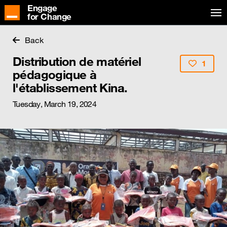
Engage
for Change
Back
Distribution de matériel
1
pédagogique à
l'établissement Kina.
Tuesday, March 19, 2024