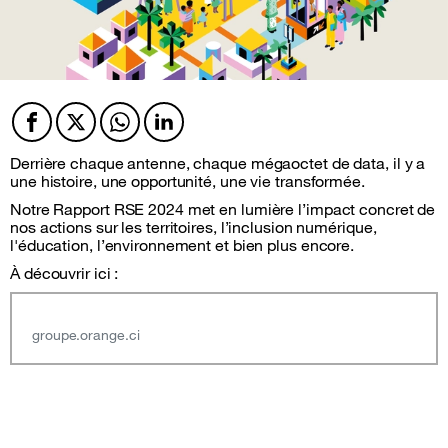
Facebook
Twitter
Twitter
Twitter
Derrière chaque antenne, chaque mégaoctet de data, il y a
une histoire, une opportunité, une vie transformée.
Notre Rapport RSE 2024 met en lumière l’impact concret de
nos actions sur les territoires, l’inclusion numérique,
l'éducation, l’environnement et bien plus encore.
À découvrir ici :
groupe.orange.ci