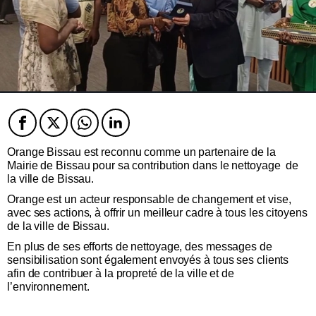
Facebook
Twitter
Twitter
Twitter
Orange Bissau est reconnu comme un partenaire de la
Mairie de Bissau pour sa contribution dans le nettoyage de
la ville de Bissau.
Orange est un acteur responsable de changement et vise,
avec ses actions, à offrir un meilleur cadre à tous les citoyens
de la ville de Bissau.
En plus de ses efforts de nettoyage, des messages de
sensibilisation sont également envoyés à tous ses clients
afin de contribuer à la propreté de la ville et de
l’environnement.