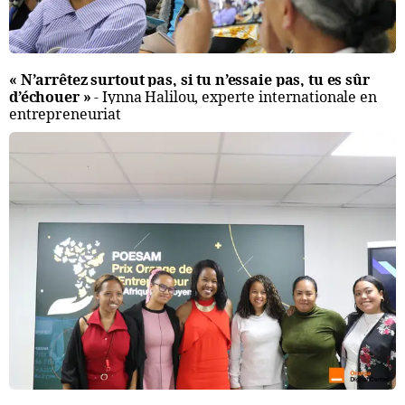
« N’arrêtez surtout pas, si tu n’essaie pas, tu es sûr
d’échouer »
- Iynna Halilou, experte internationale en
entrepreneuriat