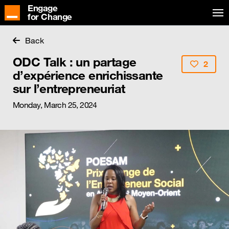
Engage
for Change
Back
ODC Talk : un partage
2
d’expérience enrichissante
sur l’entrepreneuriat
Monday, March 25, 2024