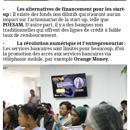
- Les alternatives de financement pour les start-
up :
Il existe des fonds non dilutifs qui n'auront aucun
impact sur l'actionnariat de la start-up, telle que
POESAM.
D'autre part, il y a des banques non
traditionnelles qui offrent des lignes de crédit à faible
taux de remboursement.
- La révolution numérique et l'entrepreneuriat :
Les services bancaires sont limités pour beaucoup, d’où
la promotion des accès aux services bancaires via
téléphonie mobile, par exemple
Orange Money.