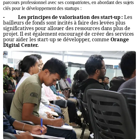
parcours professionnel avec ses compatriotes, en abordant des sujets
clés pour le développement des startups :
- Les principes de valorisation des start-up :
Les
bailleurs de fonds sont incités à faire des levées plus
significatives pour allouer des ressources dans plus de
projet. Il est également encouragé de créer des services
pour aider les start-up se développer, comme
Orange
Digital Center.