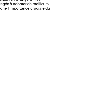
ragés à adopter de meilleurs
igné l'importance cruciale du