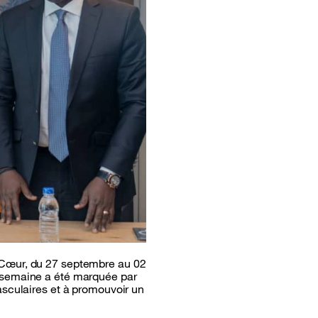
 Cœur, du 27 septembre au 02
e semaine a été marquée par
asculaires et à promouvoir un