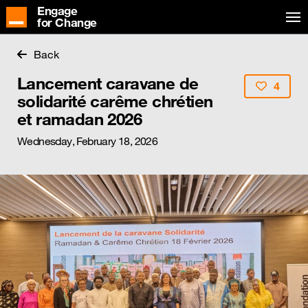
Engage
for Change
Back
Lancement caravane de
4
solidarité carême chrétien
et ramadan 2026
Wednesday, February 18, 2026