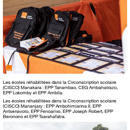
Les écoles réhabilitées dans la Circonscription scolaire
(CISCO) Manakara : EPP Tanambao, CEG Ambahatrazo,
EPP Lokomby et EPP Ambila.
Les écoles réhabilitées dans la Circonscription scolaire
(CISCO) Mananjary : EPP Ambohimiarina II, EPP
Antsenavolo, EPP Fenoarivo, EPP Joseph Robert, EPP
Beronono et EPP Tsarahafatra.