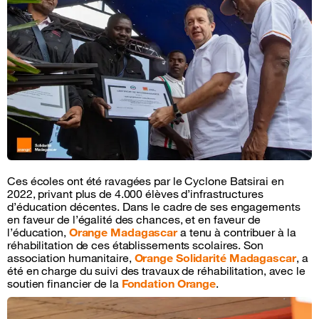
Ces écoles ont été ravagées par le Cyclone Batsirai en
2022, privant plus de 4.000 élèves d’infrastructures
d’éducation décentes. Dans le cadre de ses engagements
en faveur de l’égalité des chances, et en faveur de
l’éducation,
Orange Madagascar
a tenu à contribuer à la
réhabilitation de ces établissements scolaires. Son
association humanitaire,
Orange Solidarité Madagascar
, a
été en charge du suivi des travaux de réhabilitation, avec le
soutien financier de la
Fondation Orange
.