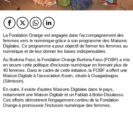
Facebook
Twitter
Twitter
Twitter
La Fondation Orange est engagée dans l’accompagnement des
femmes vers le numérique grâce à son programme des Maisons
Digitales. Ce programme a pour objectif de former les femmes au
numérique et de leur donner les bases indispensables.
Au Burkina Faso, la Fondation Orange Burkina Faso (FOBF) a mis
en œuvre cette politique d’inclusion numérique en formant plus de
40 femmes. Dans le cadre de cette initiative, la FOBF a offert une
Maison Digitale à l’association Koom, située à Ouagadougou
(Silmissin).
En outre, il existe d’autres Maisons Digitales dans le pays,
notamment une Maison Digitale et un Fablab à Bobo-Dioulasso.
Ces efforts démontrent l’engagement continu de la Fondation
Orange à promouvoir l’inclusion numérique des femmes.