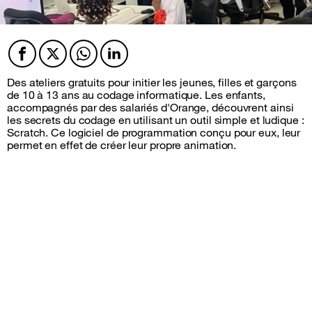
Facebook
Twitter
Twitter
Twitter
Des ateliers gratuits pour initier les jeunes, filles et garçons
de 10 à 13 ans au codage informatique. Les enfants,
accompagnés par des salariés d'Orange, découvrent ainsi
les secrets du codage en utilisant un outil simple et ludique :
Scratch.
Ce logiciel de programmation conçu pour eux, leur
permet en effet de créer leur propre animation.