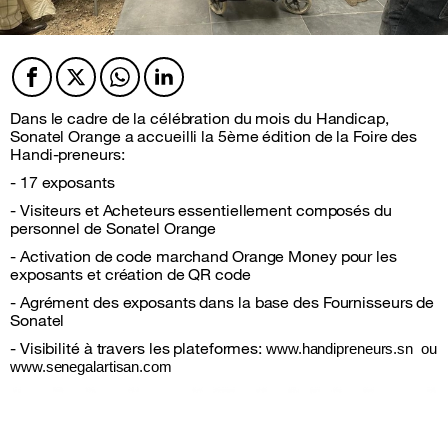
Facebook
Twitter
Twitter
Twitter
Dans le cadre de la célébration du mois du Handicap,
Sonatel Orange a accueilli la 5ème édition de la Foire des
Handi-preneurs:
- 17 exposants
- Visiteurs et Acheteurs essentiellement composés du
personnel de Sonatel Orange
- Activation de code marchand Orange Money pour les
exposants et création de QR code
- Agrément des exposants dans la base des Fournisseurs de
Sonatel
- Visibilité à travers les plateformes:
www.handipreneurs.sn ou
www.senegalartisan.com