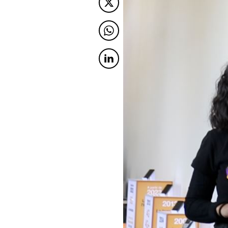
Twitter
Twitter
Twitter