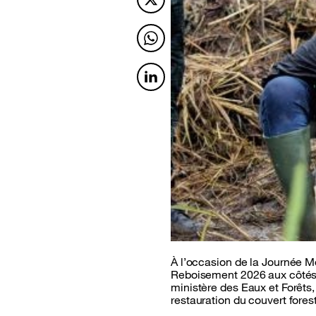
Twitter
Twitter
Twitter
À l’occasion de la Journée M
Reboisement 2026 aux côtés 
ministère des Eaux et Forêts,
restauration du couvert foresti