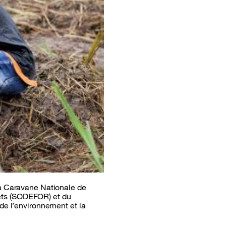
la Caravane Nationale de
êts (SODEFOR) et du
de l’environnement et la