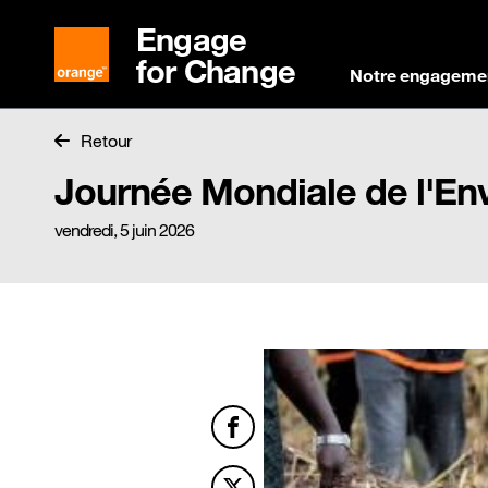
Engage
for Change
Notre engageme
Retour
Journée Mondiale de l'E
vendredi, 5 juin 2026
Facebook