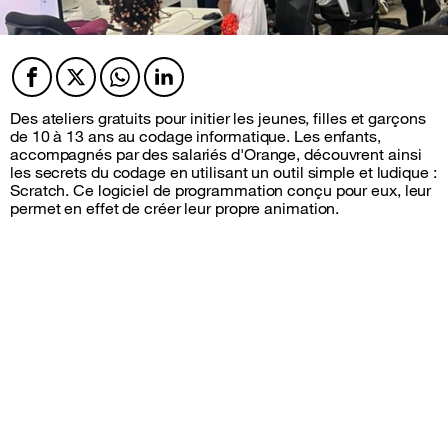
Facebook
Twitter
Twitter
Twitter
Des ateliers gratuits pour initier les jeunes, filles et garçons
de 10 à 13 ans au codage informatique. Les enfants,
accompagnés par des salariés d'Orange, découvrent ainsi
les secrets du codage en utilisant un outil simple et ludique :
Scratch.
Ce logiciel de programmation conçu pour eux, leur
permet en effet de créer leur propre animation.