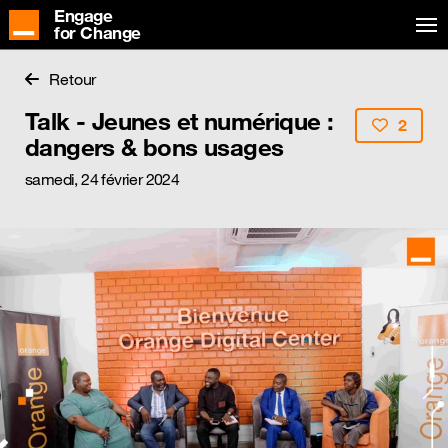
Engage
for Change
Retour
Talk - Jeunes et numérique :
2
dangers & bons usages
samedi, 24 février 2024