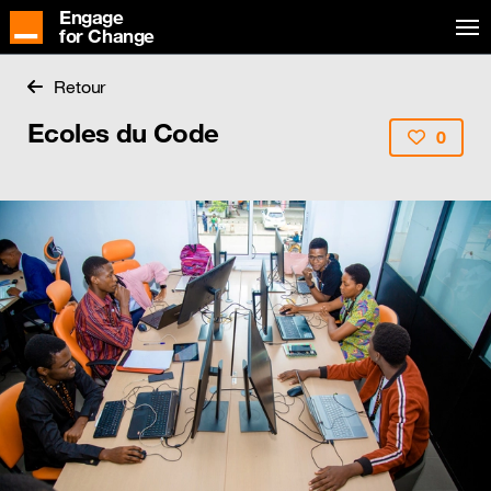
Engage
for Change
Retour
Ecoles du Code
0