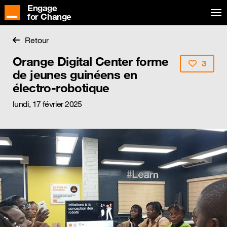
Engage
for Change
Retour
Orange Digital Center forme
3
de jeunes guinéens en
électro-robotique
lundi, 17 février 2025