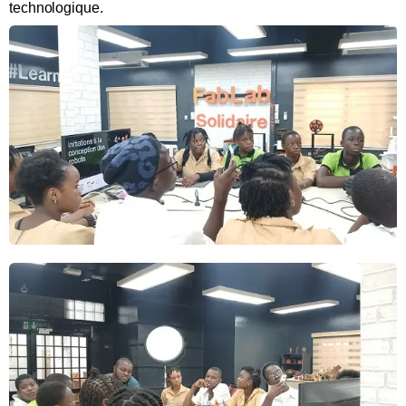
technologique.