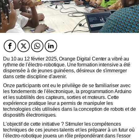
Facebook
Twitter
Twitter
Twitter
Du 10 au 12 février 2025, Orange Digital Center a vibré au
rythme de l'électro-robotique. Une formation intensive a été
dispensée à de jeunes guinéens, désireux de s'immerger
dans cette discipline d'avenir.
Onze participants ont eu le privilège de se familiariser avec
les fondements de l'électronique, la programmation Arduino
et les subtilités des capteurs, sorties et moteurs. Cette
expérience pratique leur a permis de manipuler les
technologies clés utilisées dans la conception de robots et de
dispositifs électroniques.
L'objectif de cette initiative ? Stimuler les compétences
techniques de ces jeunes talents et les préparer à un futur où
l'électro-robotique jouera un rôle prépondérant dans l'essor