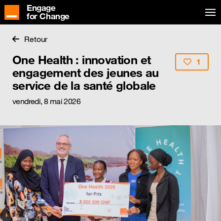
Engage
for Change
Retour
One Health : innovation et
1
engagement des jeunes au
service de la santé globale
vendredi, 8 mai 2026