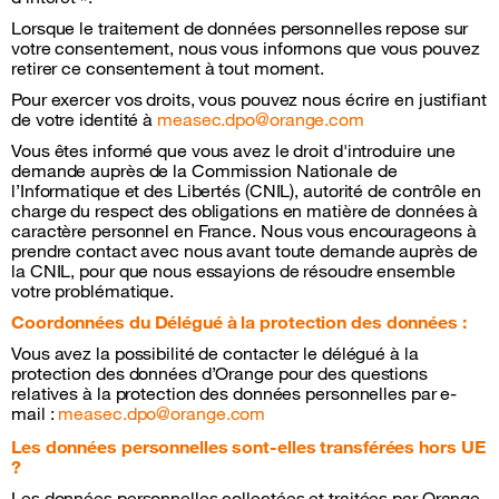
Lorsque le traitement de données personnelles repose sur
votre consentement, nous vous informons que vous pouvez
retirer ce consentement à tout moment.
Pour exercer vos droits, vous pouvez nous écrire en justifiant
de votre identité à
measec.dpo@orange.com
Vous êtes informé que vous avez le droit d'introduire une
demande auprès de la Commission Nationale de
l’Informatique et des Libertés (CNIL), autorité de contrôle en
charge du respect des obligations en matière de données à
caractère personnel en France. Nous vous encourageons à
prendre contact avec nous avant toute demande auprès de
la CNIL, pour que nous essayions de résoudre ensemble
votre problématique.
Coordonnées du Délégué à la protection des données :
Vous avez la possibilité de contacter le délégué à la
protection des données d’Orange pour des questions
relatives à la protection des données personnelles par e-
mail :
measec.dpo@orange.com
Les données personnelles sont-elles transférées hors UE
?
Les données personnelles collectées et traitées par Orange