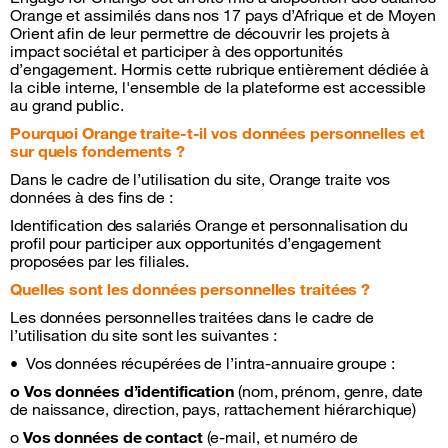
Orange et assimilés dans nos 17 pays d’Afrique et de Moyen
Orient afin de leur permettre de découvrir les projets à
impact sociétal et participer à des opportunités
d’engagement. Hormis cette rubrique entièrement dédiée à
la cible interne, l'ensemble de la plateforme est accessible
au grand public.
Pourquoi Orange traite-t-il vos données personnelles et
sur quels fondements ?
Dans le cadre de l’utilisation du site, Orange traite vos
données à des fins de :
Identification des salariés Orange et personnalisation du
profil pour participer aux opportunités d’engagement
proposées par les filiales.
Quelles sont les données personnelles traitées ?
Les données personnelles traitées dans le cadre de
l’utilisation du site sont les suivantes :
• Vos données récupérées de l’intra-annuaire groupe :
o Vos données d’identification
(nom, prénom, genre, date
de naissance, direction, pays, rattachement hiérarchique)
o
Vos données de contact
(e-mail, et numéro de