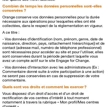
Combien de temps les données personnelles sont-elles
conservées ?
Orange conserve vos données personnelles pour la durée
nécessaire aux opérations pour lesquelles elles ont été
collectées, dans le respect de la réglementation en vigueur.
A ce titre :
- Vos données d’identification (nom, prénom, genre, date de
naissance, direction, pays, rattachement hiérarchique)) et de
contact (adresse mail, numéro de téléphone professionnel)
sont nécessaires pour accéder au site et pour l’utiliser, elles
sont conservées durant la période pendant laquelle vous
avez un compte actif sur le site Engage for Change.
- Vos données d’interaction avec les administrateurs (Ex :
Commentaire donné suite à votre participation à une action)
ne seront pas conservées en cas de suppression de votre
commentaire.
Quels sont vos droits et comment les exercer ?
Vous disposez d’un droit d’accès et d’un droit de
rectification de vos centres d’intérêt à tout moment
notamment à travers la rubrique « Mon profil/Mes centres
d’intérêt ».