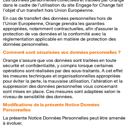
dans le cadre de l’utilisation du site Engage for Change fait
l’objet d’un transfert hors Union Européenne.
En cas de transfert des données personnelles hors de
l’Union Européenne, Orange prendra les garanties
appropriées, notamment contractuelles, afin d’assurer la
protection de vos données et la conformité avec la
réglementation applicable en matière de protection des
données personnelles.
Comment sont sécurisées vos données personnelles ?
Orange s’assure que vos données sont traitées en toute
sécurité et confidentialité, y compris lorsque certaines
opérations sont réalisées par des sous-traitants. A cet effet
les mesures techniques et organisationnelles appropriées
pour éviter la perte, la mauvaise utilisation, l’altération et la
suppression des données personnelles vous concernant
sont mises en place. Ces mesures sont adaptées selon le
niveau de sensibilité des données.
Modifications de la présente Notice Données
Personnelles
La présente Notice Données Personnelles peut être amenée
à évoluer.