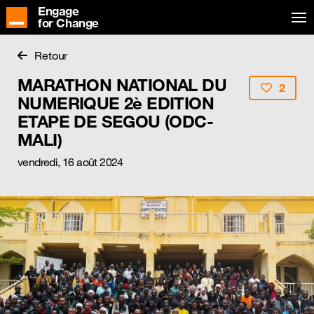
Engage
for Change
Retour
MARATHON NATIONAL DU
2
NUMERIQUE 2è EDITION
ETAPE DE SEGOU (ODC-
MALI)
vendredi, 16 août 2024