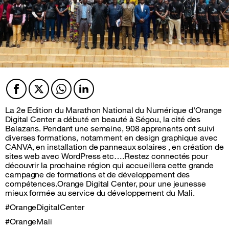
Facebook
Twitter
Twitter
Twitter
La 2e Edition du Marathon National du Numérique d'Orange
Digital Center a débuté en beauté à Ségou, la cité des
Balazans. Pendant une semaine, 908 apprenants ont suivi
diverses formations, notamment en design graphique avec
CANVA, en installation de panneaux solaires , en création de
sites web avec WordPress etc….Restez connectés pour
découvrir la prochaine région qui accueillera cette grande
campagne de formations et de développement des
compétences.Orange Digital Center, pour une jeunesse
mieux formée au service du développement du Mali.
#OrangeDigitalCenter
#OrangeMali