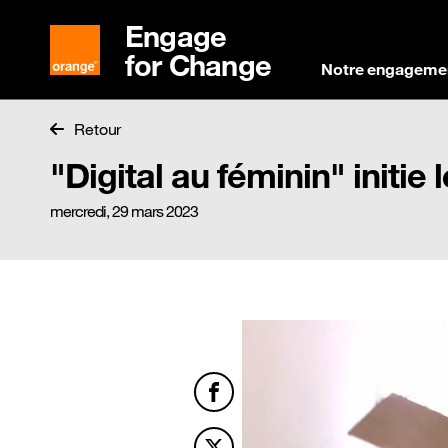
Engage
for Change
Notre engageme
Retour
"Digital au féminin" initie
mercredi, 29 mars 2023
Facebook