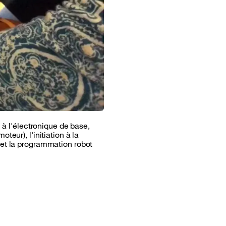
 à l'électronique de base,
eur), l'initiation à la
 et la programmation robot