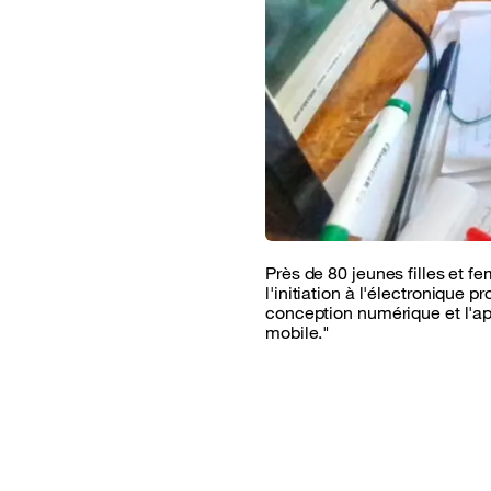
Près de 80 jeunes filles et f
l'initiation à l'électronique 
conception numérique et l'ap
mobile."