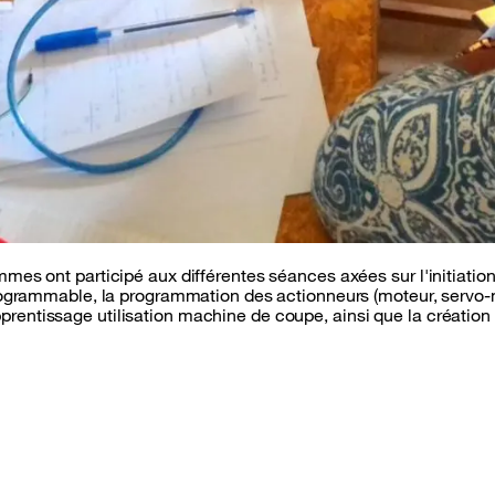
emmes ont participé aux différentes séances axées sur l'initiation
programmable, la programmation des actionneurs (moteur, servo-mot
prentissage utilisation machine de coupe, ainsi que la création