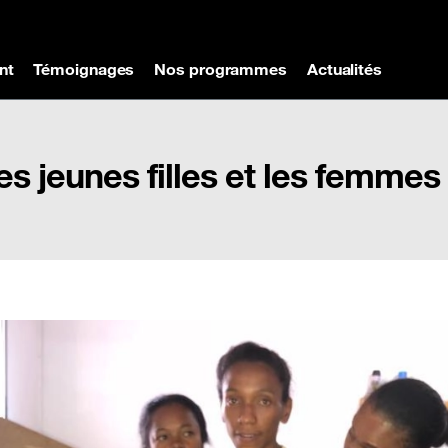
nt
Témoignages
Nos programmes
Actualités
 les jeunes filles et les femmes