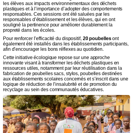
les élèves aux impacts environnementaux des déchets
plastiques et à l’importance d’adopter des comportements
responsables. Ces sessions ont été saluées par les
responsables d’établissement et les élèves, qui en ont
souligné la pertinence pour améliorer durablement la
propreté dans les écoles.
Pour renforcer l’efficacité du dispositif,
20 poubelles
ont
également été installés dans les établissements participants,
afin d’encourager les bons réflexes au quotidien.
Cette initiative écologique repose sur une approche
innovante visant à transformer les déchets plastiques en
ressources utiles, notamment par leur réutilisation dans la
fabrication de poubelles sacs, stylos, poubelles destinées
aux établissements scolaires concernés et s’inscrit dans une
logique de réduction de l’insalubrité et de promotion du
recyclage au sein des communautés éducatives.