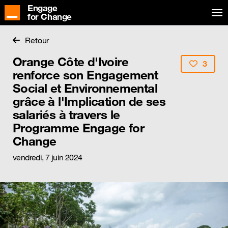
Engage
for Change
Retour
Orange Côte d'Ivoire
3
renforce son Engagement
Social et Environnemental
grâce à l'Implication de ses
salariés à travers le
Programme Engage for
Change
vendredi, 7 juin 2024