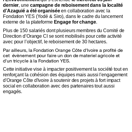
dernier
, une
campagne de reboisement dans la localité
d’Azaguié a été organisée
en collaboration avec la
Fondation YES (Yodé & Siro), dans le cadre du lancement
externe de la plateforme
Engage for change
.
Plus de 150 salariés dont plusieurs membres du Comité de
Direction d’Orange CI se sont mobilisés pour cette activité
avec pour l’objectif, le reboisement de 30 hectares.
Par ailleurs, la Fondation Orange Côte d'Ivoire a profité de
cet évènement pour faire un don de materiel agricole et
d'un tricycle à la Fondation YES.
Cette initiative vise à impacter positivement la société tout en
renforçant la cohésion des équipes mais aussi l'engagement
d'Orange Côte d'Ivoire à soutenir des projets à fort impact
social en collaboration avec des partenaires tout aussi
engagés.