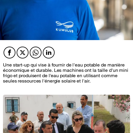
Facebook
Twitter
Twitter
Twitter
Une start-up qui vise à fournir de l'eau potable de manière
économique et durable. Les machines ont la taille d'un mini
frigo et produisent de l'eau potable en utilisant comme
seules ressources l'énergie solaire et l'air.