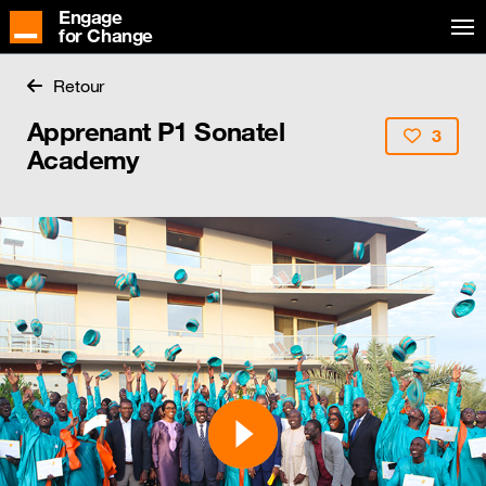
Engage
for Change
Retour
Apprenant P1 Sonatel
3
Academy