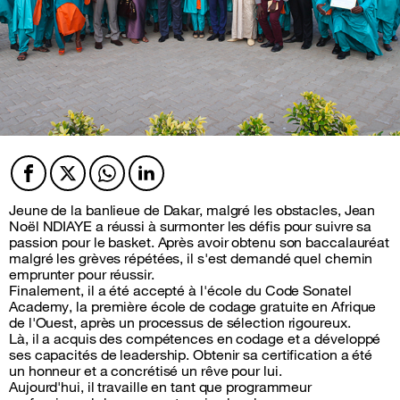
Facebook
Twitter
Twitter
Twitter
Jeune de la banlieue de Dakar, malgré les obstacles, Jean
Noël NDIAYE a réussi à surmonter les défis pour suivre sa
passion pour le basket. Après avoir obtenu son baccalauréat
malgré les grèves répétées, il s'est demandé quel chemin
emprunter pour réussir.
Finalement, il a été accepté à l'école du Code Sonatel
Academy, la première école de codage gratuite en Afrique
de l'Ouest, après un processus de sélection rigoureux.
Là, il a acquis des compétences en codage et a développé
ses capacités de leadership. Obtenir sa certification a été
un honneur et a concrétisé un rêve pour lui.
Aujourd'hui, il travaille en tant que programmeur