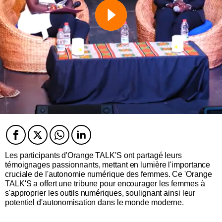
Facebook
Twitter
Twitter
Twitter
Les participants d'Orange TALK'S ont partagé leurs
témoignages passionnants, mettant en lumière l'importance
cruciale de l'autonomie numérique des femmes. Ce
'Orange
TALK'S
a offert une tribune pour encourager les femmes à
s'approprier les outils numériques, soulignant ainsi leur
potentiel d'autonomisation dans le monde moderne.