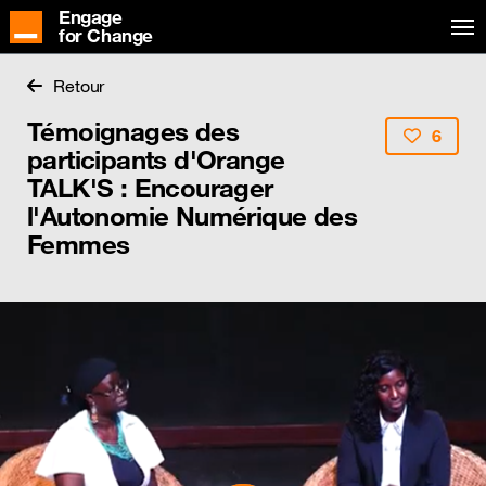
Engage
for Change
Retour
Témoignages des
6
participants d'Orange
TALK'S : Encourager
l'Autonomie Numérique des
Femmes