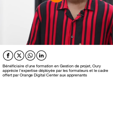
Facebook
Twitter
Twitter
Twitter
Bénéficiaire d'une formation en Gestion de projet, Oury
apprécie l'expertise déployée par les formateurs et le cadre
offert par Orange Digital Center aux apprenants