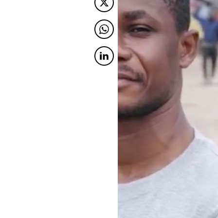
Twitter
Twitter
Twitter