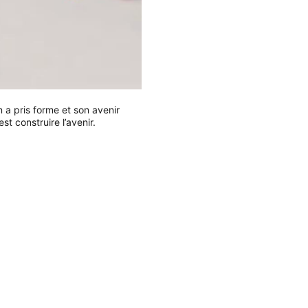
 a pris forme et son avenir
st construire l’avenir.