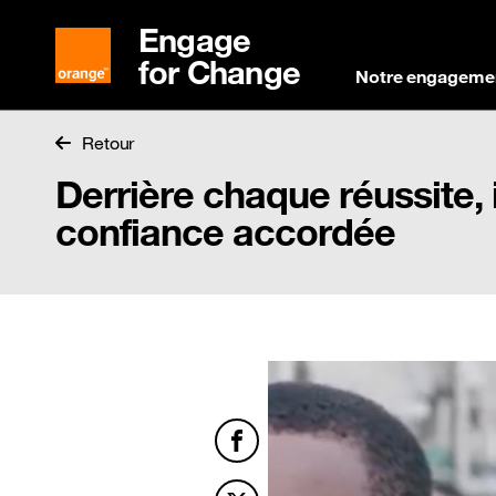
Engage
for Change
Notre engageme
Retour
Derrière chaque réussite,
confiance accordée
Facebook