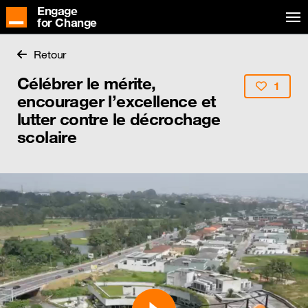
Engage
for Change
Retour
Célébrer le mérite,
1
encourager l’excellence et
lutter contre le décrochage
scolaire