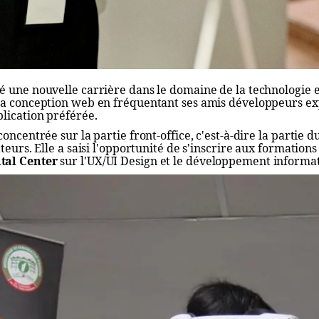
 une nouvelle carrière dans le domaine de la technologie et
la conception web en fréquentant ses amis développeurs exp
lication préférée.
oncentrée sur la partie front-office, c'est-à-dire la partie d
teurs. Elle a saisi l'opportunité de s'inscrire aux formations 
tal Center
sur l'UX/UI Design et le développement informa