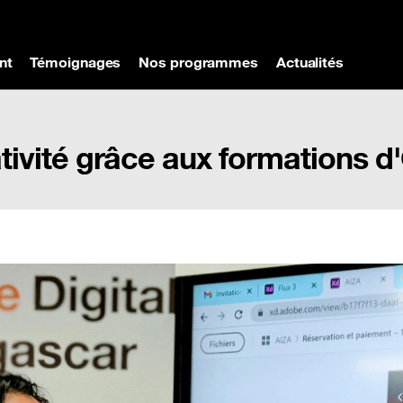
nt
Témoignages
Nos programmes
Actualités
tivité grâce aux formations 