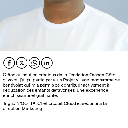
Facebook
Twitter
Twitter
Twitter
Grâce au soutien précieux de la Fondation Orange Côte
d’Ivoire, j'ai pu participer à un Projet village programme de
bénévolat qui m'a permis de contribuer activement à
l'éducation des enfants défavorisés, une expérience
enrichissante et gratifiante.
Ingrid N’GOTTA, Chef produit Cloud et sécurité à la
direction Marketing