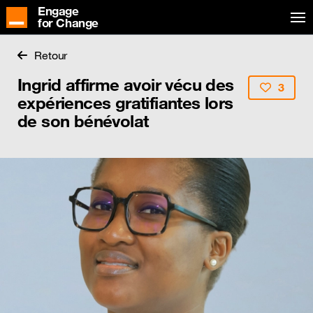
Engage
for Change
Retour
Ingrid affirme avoir vécu des
3
expériences gratifiantes lors
de son bénévolat