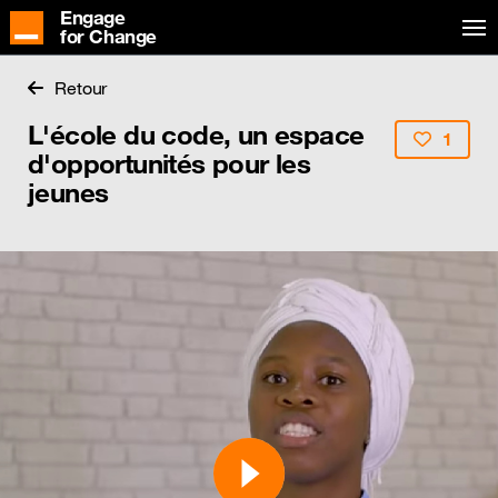
Engage
for Change
Retour
L'école du code, un espace
1
d'opportunités pour les
jeunes