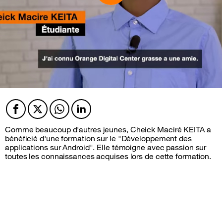
Facebook
Twitter
Twitter
Twitter
Comme beaucoup d'autres jeunes, Cheick Maciré KEITA a
bénéficié d'une formation sur le "Développement des
applications sur Android". Elle témoigne avec passion sur
toutes les connaissances acquises lors de cette formation.