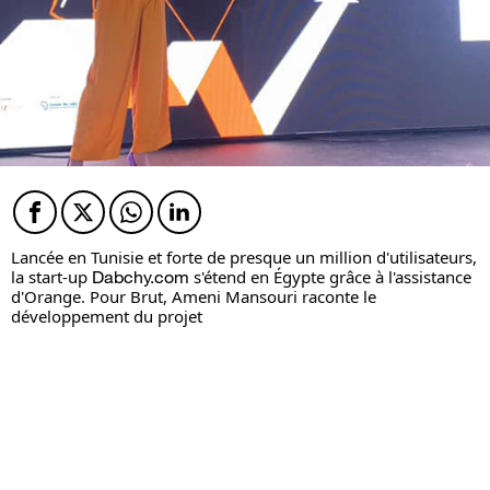
Facebook
Twitter
Twitter
Twitter
Lancée en Tunisie et forte de presque un million d'utilisateurs,
la start-up
Dabchy.com
s'étend en Égypte grâce à l'assistance
d'Orange. Pour Brut, Ameni Mansouri raconte le
développement du projet