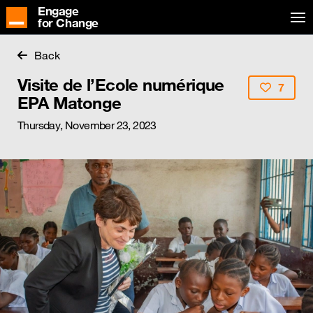
Engage
for Change
Back
Visite de l’Ecole numérique
7
EPA Matonge
Thursday, November 23, 2023