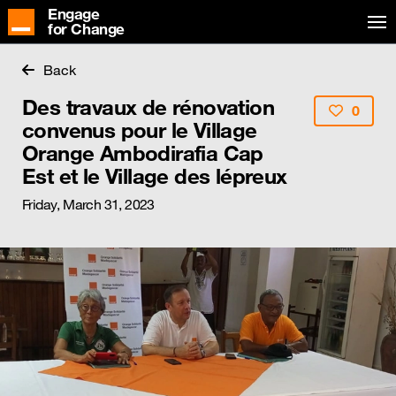
Engage
for Change
Back
Des travaux de rénovation
0
convenus pour le Village
Orange Ambodirafia Cap
Est et le Village des lépreux
Friday, March 31, 2023