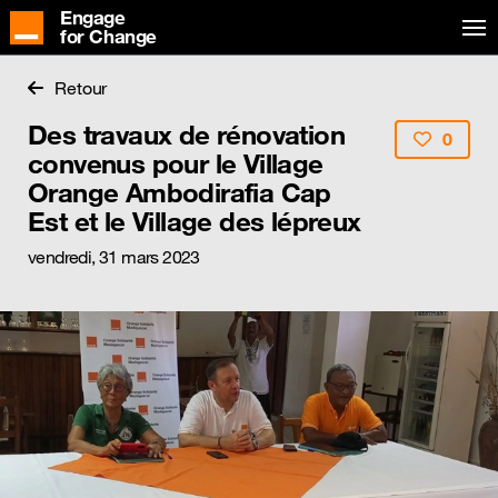
Engage
for Change
Retour
Des travaux de rénovation
0
convenus pour le Village
Orange Ambodirafia Cap
Est et le Village des lépreux
vendredi, 31 mars 2023