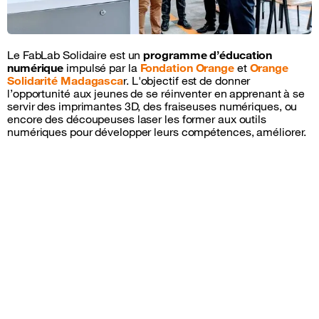
Le FabLab Solidaire est un
programme d’éducation
numérique
impulsé par la
Fondation Orange
et
Orange
Solidarité Madagasca
r. L'objectif est de donner
l’opportunité aux jeunes de se réinventer en apprenant à se
servir des imprimantes 3D, des fraiseuses numériques, ou
encore des découpeuses laser les former aux outils
numériques pour développer leurs compétences, améliorer.