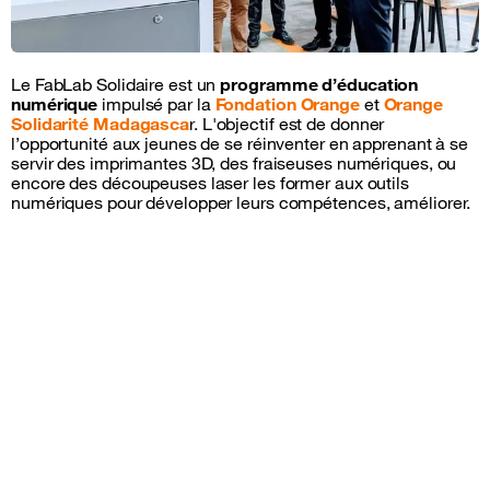
Le FabLab Solidaire est un
programme d’éducation
numérique
impulsé par la
Fondation Orange
et
Orange
Solidarité Madagasca
r. L'objectif est de donner
l’opportunité aux jeunes de se réinventer en apprenant à se
servir des imprimantes 3D, des fraiseuses numériques, ou
encore des découpeuses laser les former aux outils
numériques pour développer leurs compétences, améliorer.