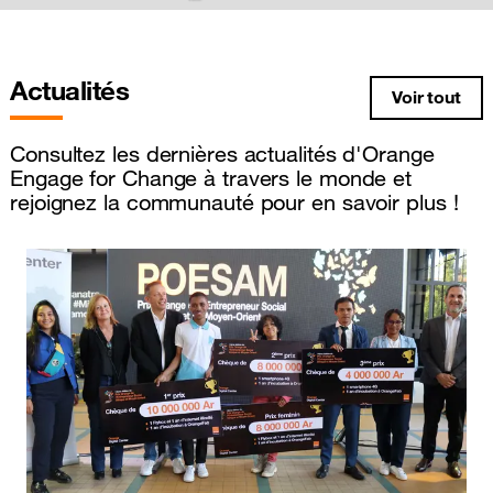
Actualités
Voir tout
Consultez les dernières actualités d'Orange
Engage for Change à travers le monde et
rejoignez la communauté pour en savoir plus !