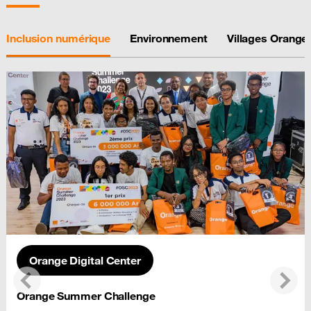
Inclusion numérique
Environnement
Villages Orange
Orange Digital Center
Précédent
Suiva
Orange Summer Challenge