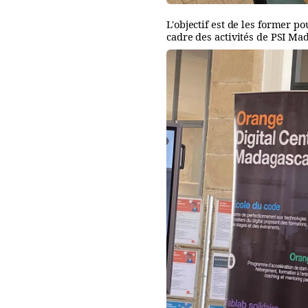
L'objectif est de les former p
cadre des activités de PSI Ma