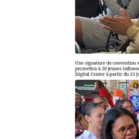
Une signature de convention s
permettra à 20 jeunes influen
Digital Center à partir du 15 ju