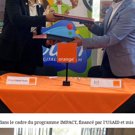
it dans le cadre du programme IMPACT, financé par l’USAID et mis