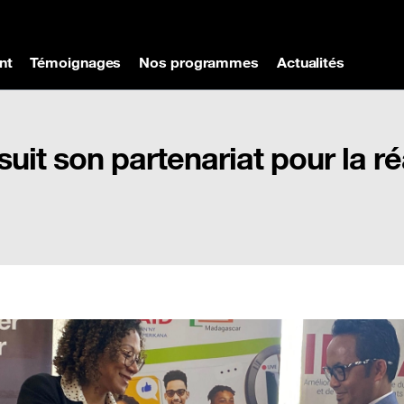
nt
Témoignages
Nos programmes
Actualités
t son partenariat pour la réa