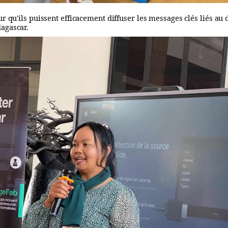
our qu'ils puissent efficacement diffuser les messages clés liés au
dagascar.