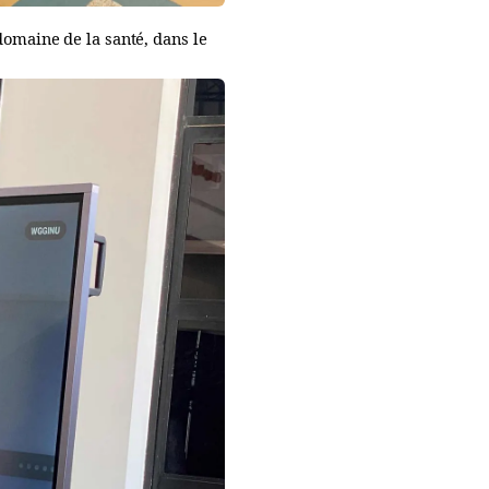
 domaine de la santé, dans le