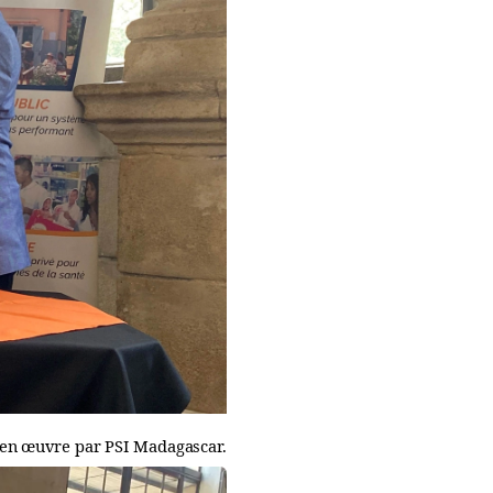
 en œuvre par PSI Madagascar.