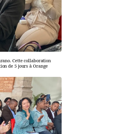
rano. Cette collaboration
tion de 5 jours à Orange