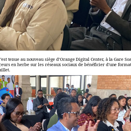
’est tenue au nouveau siège d’Orange Digital Center, à la Gare Soa
ceurs en herbe sur les réseaux sociaux de bénéficier d'une forma
illet.