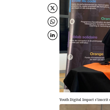
Twitter
Twitter
Twitter
Youth Digital Impact s’inscr