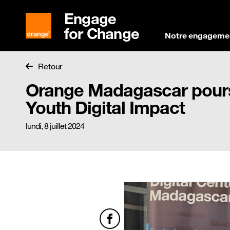
Engage
for Change
Notre engageme
Retour
Orange Madagascar poursui
Youth Digital Impact
lundi, 8 juillet 2024
Facebook