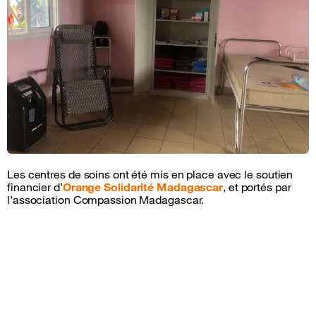
Les centres de soins ont été mis en place avec le soutien
financier d’
Orange Solidarité Madagascar
, et portés par
l’association Compassion Madagascar.