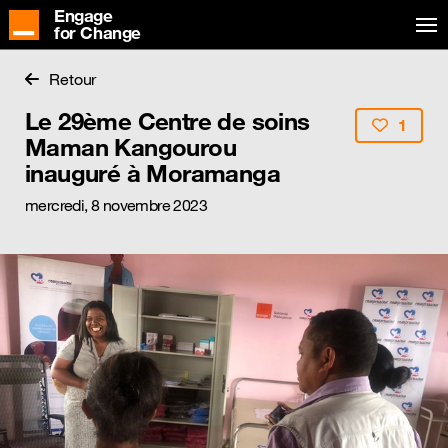
Engage
for Change
Retour
Le 29ème Centre de soins
1
Maman Kangourou
inauguré à Moramanga
mercredi, 8 novembre 2023