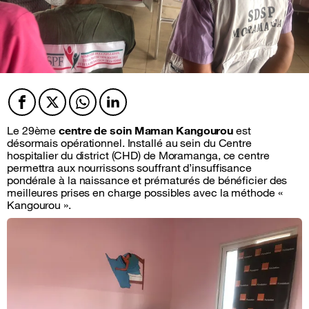
Facebook
Twitter
Twitter
Twitter
Le 29ème
centre de soin Maman Kangourou
est
désormais opérationnel. Installé au sein du Centre
hospitalier du district (CHD) de Moramanga, ce centre
permettra aux nourrissons souffrant d’insuffisance
pondérale à la naissance et prématurés de bénéficier des
meilleures prises en charge possibles avec la méthode «
Kangourou ».