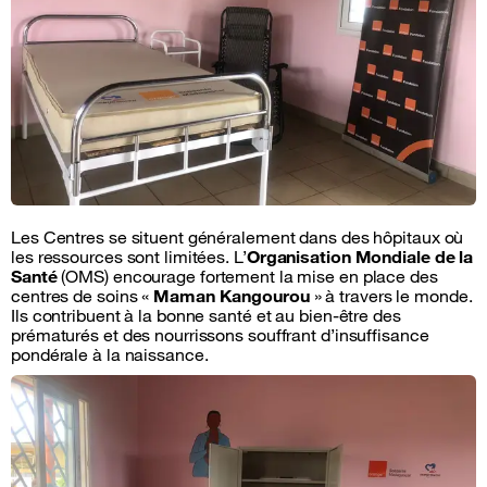
Les Centres se situent généralement dans des hôpitaux où
les ressources sont limitées. L’
Organisation Mondiale de la
Santé
(OMS) encourage fortement la mise en place des
centres de soins «
Maman Kangourou
» à travers le monde.
Ils contribuent à la bonne santé et au bien-être des
prématurés et des nourrissons souffrant d’insuffisance
pondérale à la naissance.