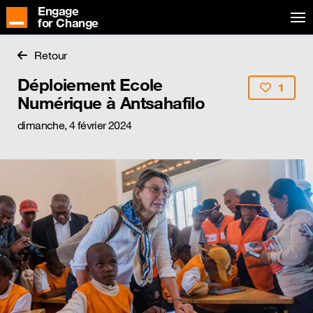
Engage
for Change
Retour
Déploiement Ecole
1
Numérique à Antsahafilo
dimanche, 4 février 2024