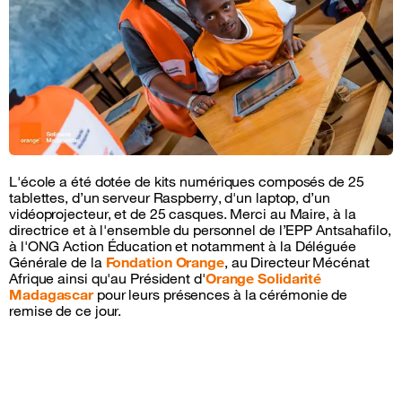
L'école a été dotée de kits numériques composés de 25
tablettes, d’un serveur Raspberry, d'un laptop, d’un
vidéoprojecteur, et de 25 casques. Merci au Maire, à la
directrice et à l'ensemble du personnel de l’EPP Antsahafilo,
à l'ONG Action Éducation et notamment à la Déléguée
Générale de la
Fondation Orange
, au Directeur Mécénat
Afrique ainsi qu'au Président d'
Orange Solidarité
Madagascar
pour leurs présences à la cérémonie de
remise de ce jour.