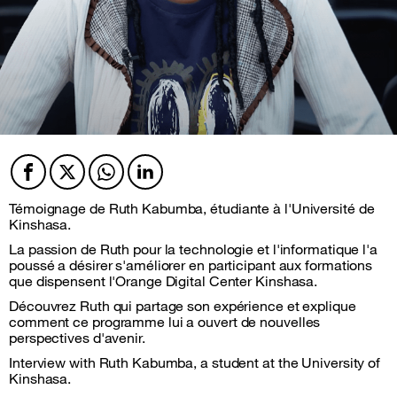
Facebook
Twitter
Twitter
Twitter
Témoignage de Ruth Kabumba, étudiante à l'Université de
Kinshasa.
La passion de Ruth pour la technologie et l'informatique l'a
poussé a désirer s'améliorer en participant aux formations
que dispensent l'Orange Digital Center Kinshasa.
Découvrez Ruth qui partage son expérience et explique
comment ce programme lui a ouvert de nouvelles
perspectives d'avenir.
Interview with Ruth Kabumba, a student at the University of
Kinshasa.